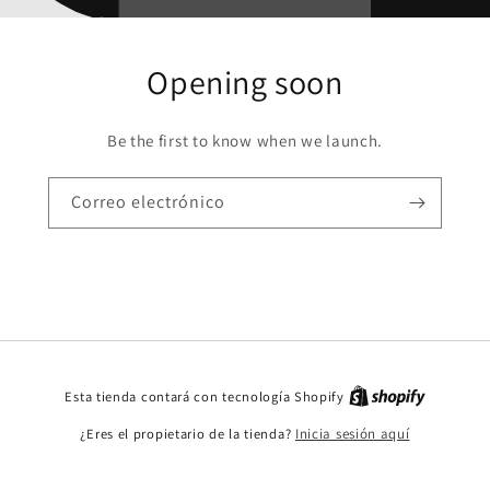
Opening soon
Be the first to know when we launch.
Correo electrónico
Esta tienda contará con tecnología Shopify
¿Eres el propietario de la tienda?
Inicia sesión aquí